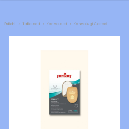
Esileht
Tallatoed
Kannatoed
Kannatugi Correct