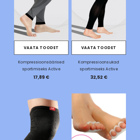
VAATA TOODET
VAATA TOODET
Kompressioonsäärised
Kompressioonsukad
sportimiseks Active
sportimiseks Active
17,89 €
32,52 €