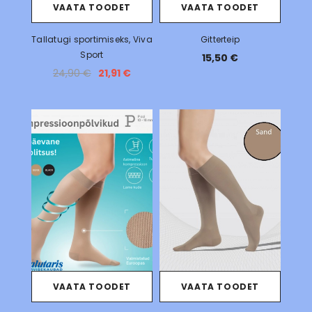
VAATA TOODET
VAATA TOODET
Tallatugi sportimiseks, Viva
Gitterteip
Sport
15,50 €
24,90 €
21,91 €
VAATA TOODET
VAATA TOODET