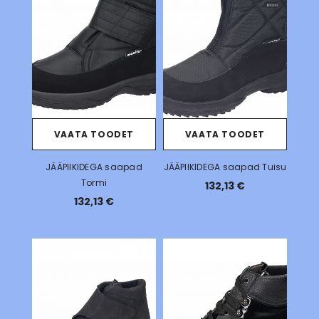
VAATA TOODET
VAATA TOODET
JÄÄPIIKIDEGA saapad
JÄÄPIIKIDEGA saapad Tuisu
Tormi
132,13 €
132,13 €