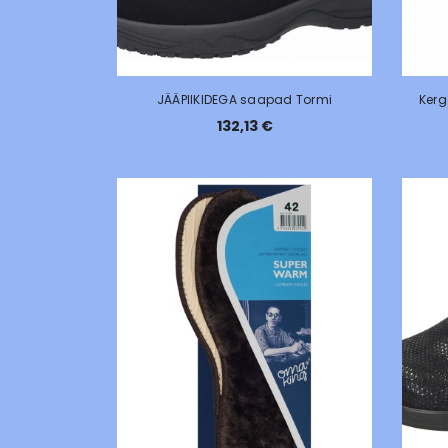
JÄÄPIIKIDEGA saapad Tormi
Kerg
132,13 €