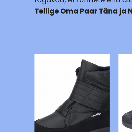
Tellige Oma Paar Täna ja 