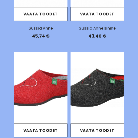
VAATA TOODET
VAATA TOODET
Sussid Anne
Sussid Anne sinine
45,74 €
43,40 €
VAATA TOODET
VAATA TOODET