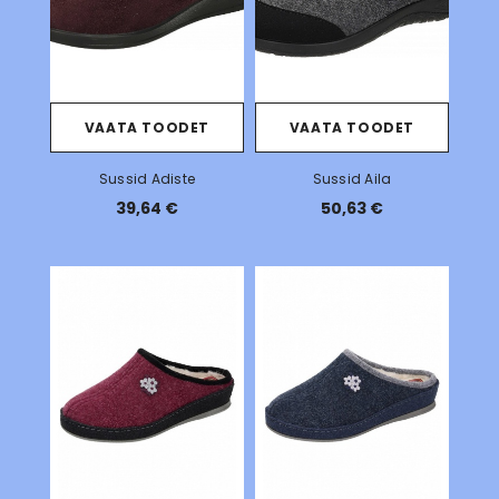
VAATA TOODET
VAATA TOODET
Sussid Adiste
Sussid Aila
39,64 €
50,63 €