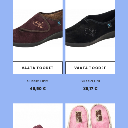
VAATA TOODET
VAATA TOODET
Sussid Eikla
Sussid Elbi
46,50 €
36,17 €