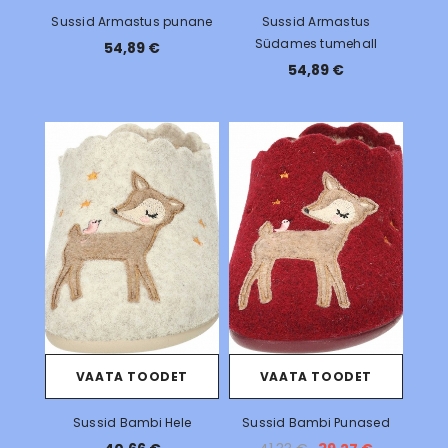
Sussid Armastus punane
Sussid Armastus
Südames tumehall
54,89 €
54,89 €
VAATA TOODET
VAATA TOODET
Sussid Bambi Hele
Sussid Bambi Punased