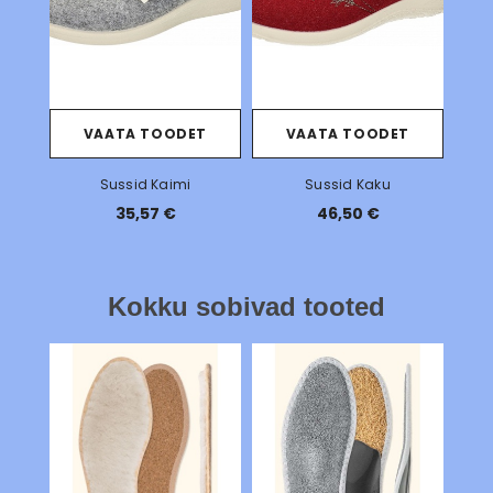
VAATA TOODET
VAATA TOODET
Sussid Kaimi
Sussid Kaku
35,57 €
46,50 €
Kokku sobivad tooted