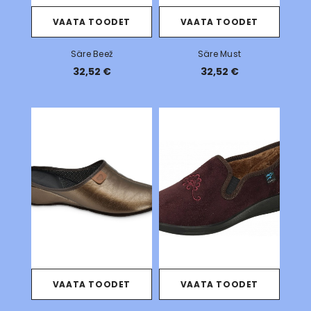
VAATA TOODET
VAATA TOODET
Säre Beež
Säre Must
32,52 €
32,52 €
VAATA TOODET
VAATA TOODET