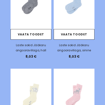
VAATA TOODET
VAATA TOODET
Laste sokid Jääkaru
Laste sokid Jääkaru
angooravillaga, hall
angooravillaga, sinine
8,03 €
8,03 €