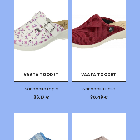
VAATA TOODET
VAATA TOODET
Sandaalid Lagle
Sandaalid Rose
36,17 €
30,49 €