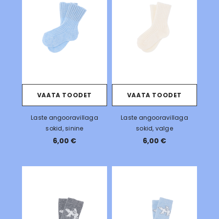
VAATA TOODET
VAATA TOODET
Laste angooravillaga
Laste angooravillaga
sokid, sinine
sokid, valge
6,00 €
6,00 €