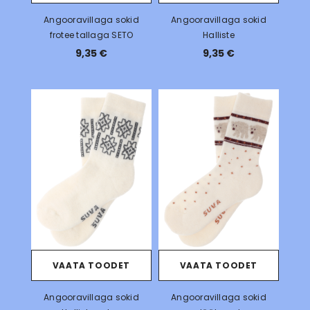
Angooravillaga sokid
Angooravillaga sokid
frotee tallaga SETO
Halliste
9,35 €
9,35 €
VAATA TOODET
VAATA TOODET
Angooravillaga sokid
Angooravillaga sokid