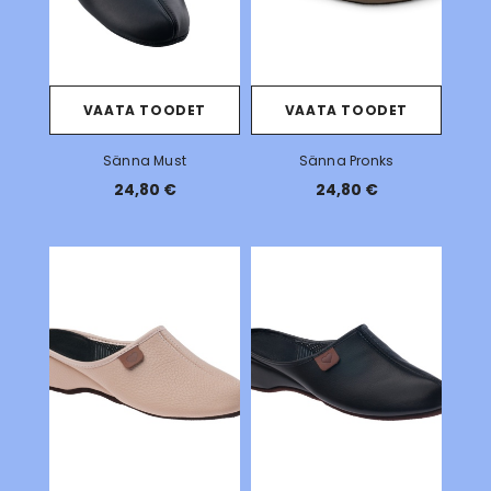
VAATA TOODET
VAATA TOODET
Sänna Must
Sänna Pronks
24,80 €
24,80 €